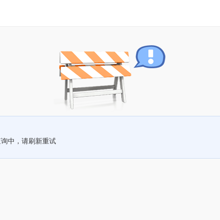
查询中，请刷新重试