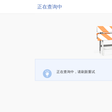
正在查询中
正在查询中，请刷新重试