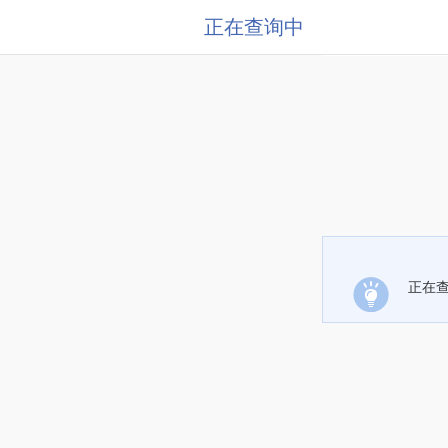
正在查询中
正在