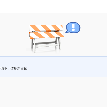
查询中，请刷新重试