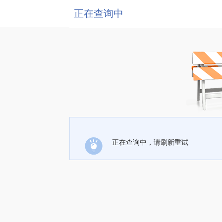
正在查询中
正在查询中，请刷新重试