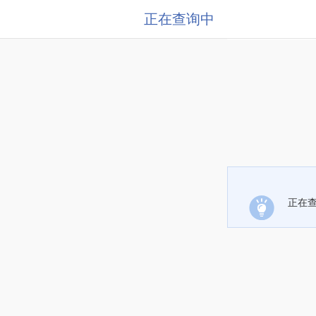
正在查询中
正在