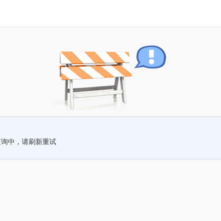
查询中，请刷新重试