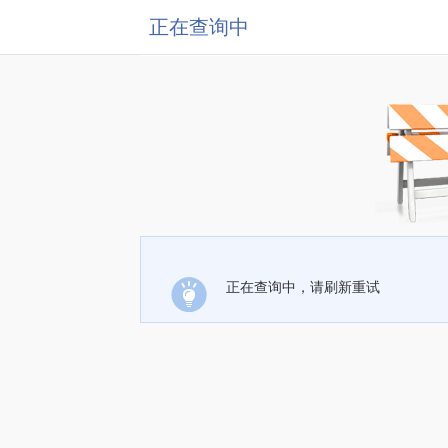
正在查询中
正在查询中，请刷新重试