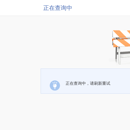
正在查询中
正在查询中，请刷新重试