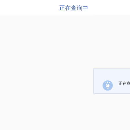
正在查询中
正在