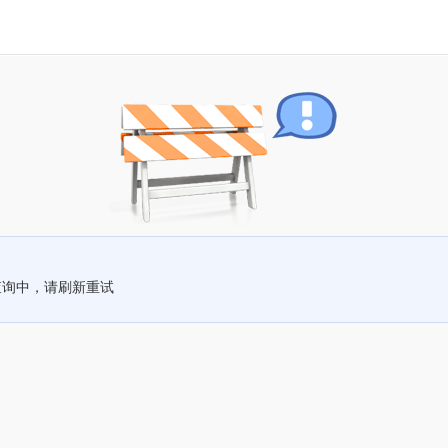
查询中，请刷新重试