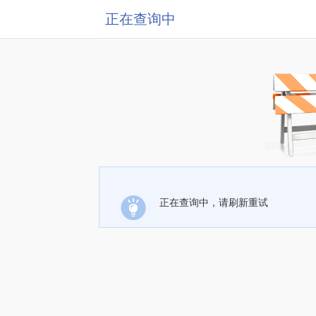
正在查询中
正在查询中，请刷新重试