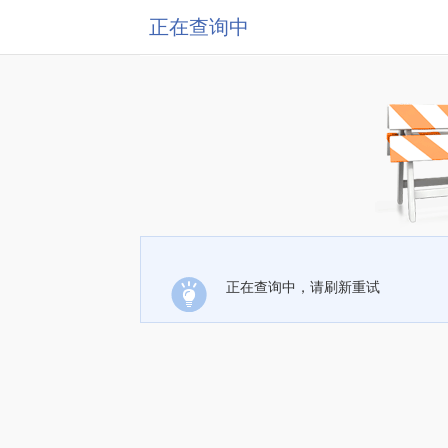
正在查询中
正在查询中，请刷新重试