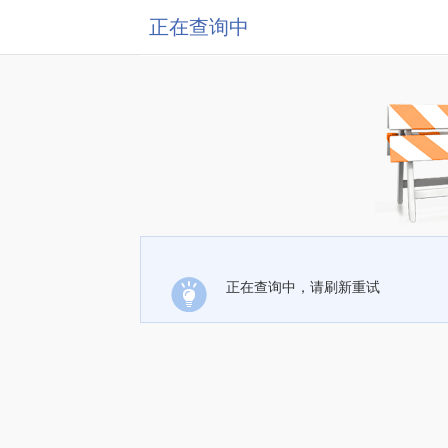
正在查询中
正在查询中，请刷新重试