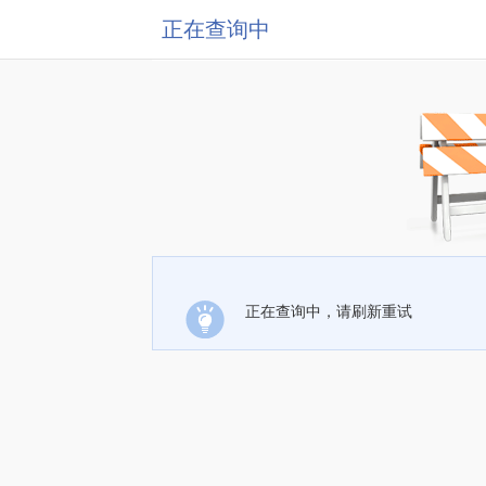
正在查询中
正在查询中，请刷新重试