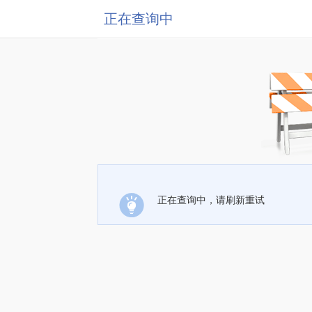
正在查询中
正在查询中，请刷新重试