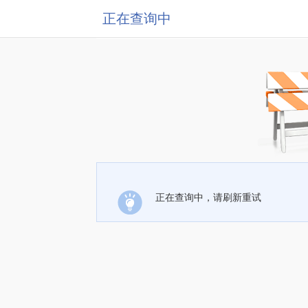
正在查询中
正在查询中，请刷新重试