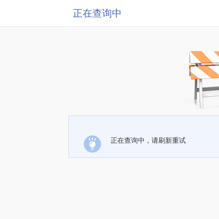
正在查询中
正在查询中，请刷新重试