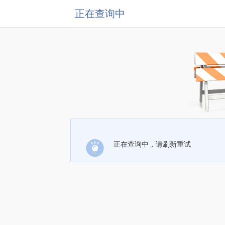
正在查询中
正在查询中，请刷新重试