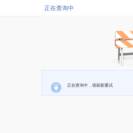
正在查询中
正在查询中，请刷新重试