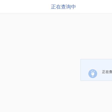
正在查询中
正在