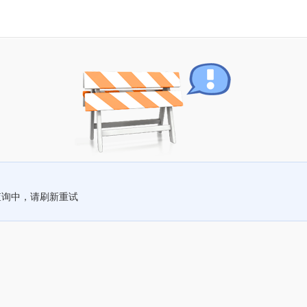
查询中，请刷新重试