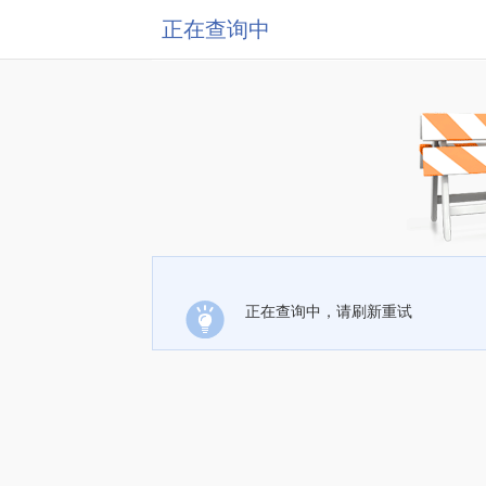
正在查询中
正在查询中，请刷新重试