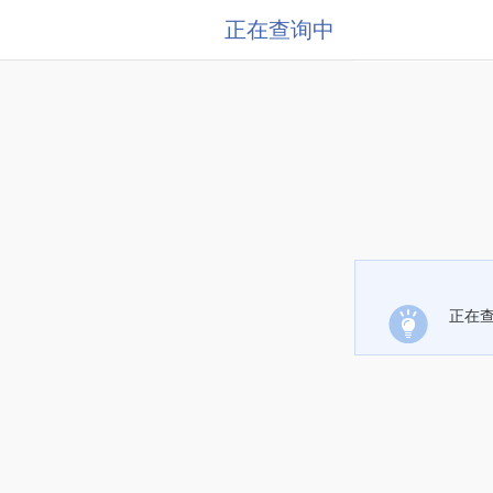
正在查询中
正在