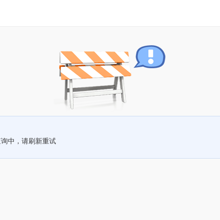
查询中，请刷新重试