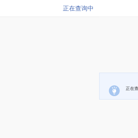
正在查询中
正在