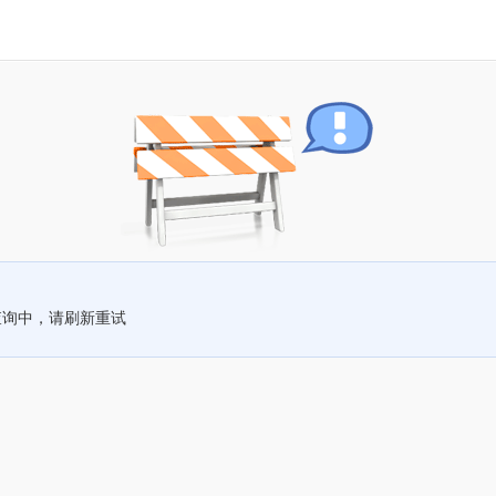
查询中，请刷新重试