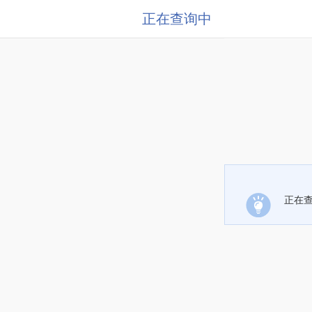
正在查询中
正在