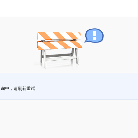
查询中，请刷新重试