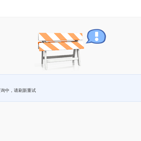
查询中，请刷新重试