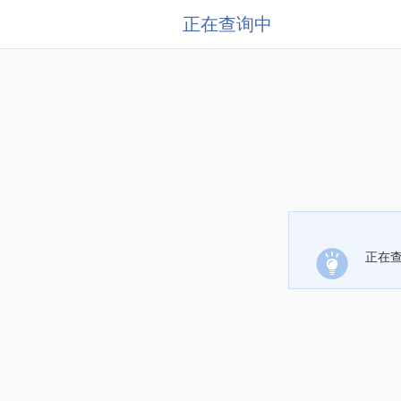
正在查询中
正在