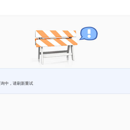
查询中，请刷新重试