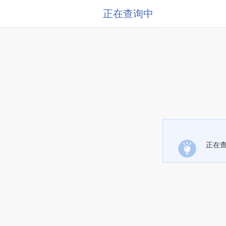
正在查询中
正在