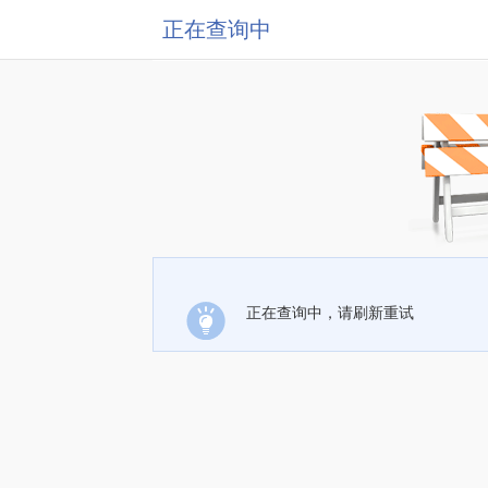
正在查询中
正在查询中，请刷新重试